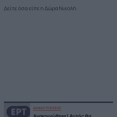
Δείτε όσα είπε η Δώρα Νικολή:
ΔΙΑΒΑΣΤΕ ΕΠΙΣΗΣ
Ανακοινώθηκε! Αυτός θα