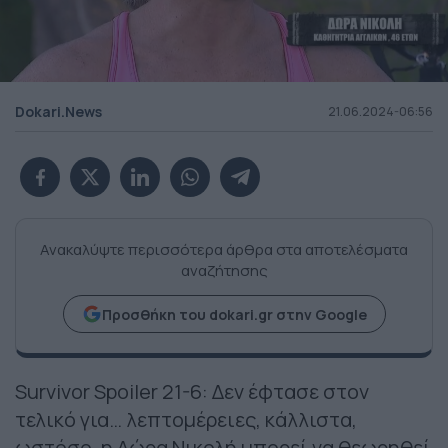
Dokari.News
21.06.2024-06:56
Ανακαλύψτε περισσότερα άρθρα στα αποτελέσματα
αναζήτησης
Προσθήκη του dokari.gr στην Google
Survivor Spoiler 21-6: Δεν έφτασε στον
τελικό για… λεπτομέρειες, κάλλιστα,
ωστόσο, η Δώρα Νικολή μπορεί να θεωρηθεί