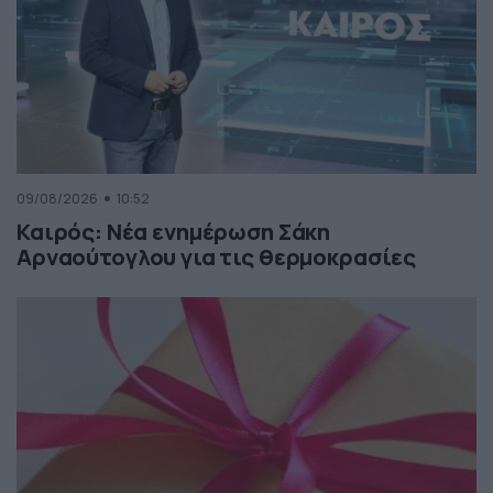
09/08/2026
10:52
Καιρός: Νέα ενημέρωση Σάκη
Αρναούτογλου για τις θερμοκρασίες