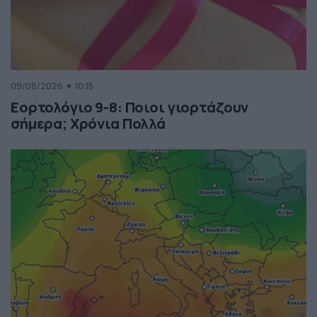
09/08/2026
10:15
Εορτολόγιο 9-8: Ποιοι γιορτάζουν
σήμερα; Χρόνια Πολλά