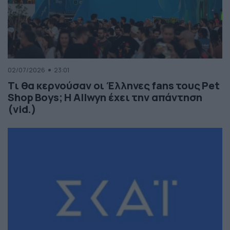
02/07/2026
23:01
Τι θα κερνούσαν οι Έλληνες fans τους Pet
Shop Boys; Η Allwyn έχει την απάντηση
(vid.)