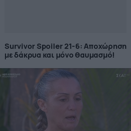
Survivor Spoiler 21-6: Αποχώρηση
με δάκρυα και μόνο θαυμασμό!