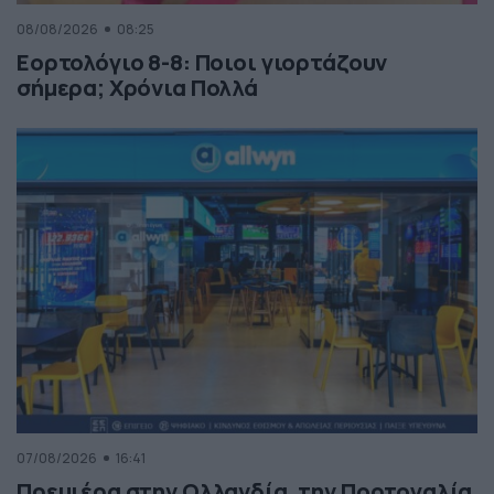
08/08/2026
08:25
Εορτολόγιο 8-8: Ποιοι γιορτάζουν
σήμερα; Χρόνια Πολλά
07/08/2026
16:41
Πρεμιέρα στην Ολλανδία, την Πορτογαλία