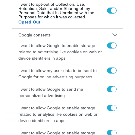
I want to opt-out of Collection, Use,
Retention, Sale, and/or Sharing of my
Personal Data that Is Unrelated with the
Purposes for which it was collected.
Opted Out
Google consents
I want to allow Google to enable storage
related to advertising like cookies on web or
device identifiers in apps.
I want to allow my user data to be sent to
Google for online advertising purposes.
I want to allow Google to send me
personalized advertising.
I want to allow Google to enable storage
related to analytics like cookies on web or
MEDIA
device identifiers in apps.
I want to allow Google to enable storage