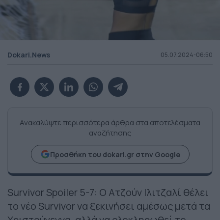
Dokari.News
05.07.2024-06:50
Ανακαλύψτε περισσότερα άρθρα στα αποτελέσματα
αναζήτησης
Προσθήκη του dokari.gr στην Google
Survivor Spoiler 5-7: Ο Ατζούν Ιλιτζαλί θέλει
το νέο Survivor να ξεκινήσει αμέσως μετά τα
Χριστούγεννα, αλλά να ολοκληρωθεί το