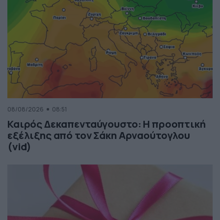
08/08/2026
08:51
Καιρός Δεκαπενταύγουστο: Η προοπτική
εξέλιξης από τον Σάκη Αρναούτογλου
(vid)