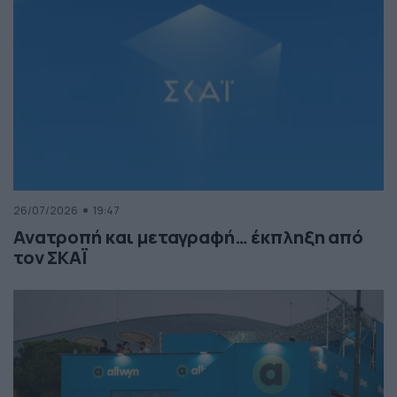
26/07/2026
19:47
Ανατροπή και μεταγραφή… έκπληξη από
τον ΣΚΑΪ