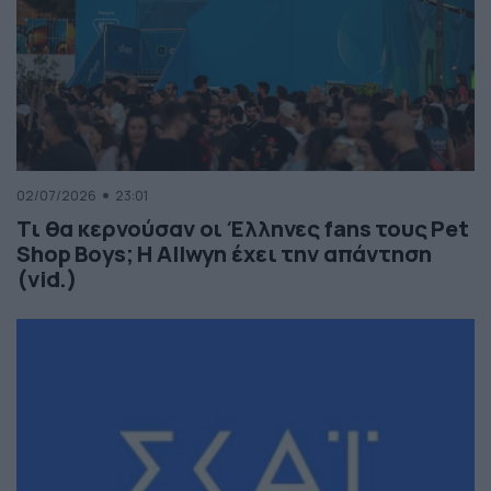
02/07/2026
23:01
Τι θα κερνούσαν οι Έλληνες fans τους Pet
Shop Boys; Η Allwyn έχει την απάντηση
(vid.)