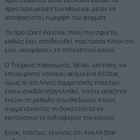
αργότερο μέσα στον Μάιο και μένει να
αποφασιστεί η μορφή του φορμάτ.
Το πρότζεκτ θα είναι πολύ πιο σφικτό,
καθώς έχει αποδειχθεί περίτρανα πλέον ότι
έχει «κουράσει» το τηλεοπτικό κοινό.
Ο Τούρκος παραγωγός, θέλει, ωστόσο, να
επιχειρήσει να κάνει ακόμα ένα All Star,
όμως οι επιλογές συμμετοχής παικτών
έχουν σχεδόν εξαντληθεί, οπότε αναζητά
εκείνη τη μέθοδο που θα δώσει στους
συμμετέχοντες τη δυνατότητα να
κεντρίσουν το ενδιαφέρον του κοινού.
Είναι, πάντως, γεγονός ότι ένα All Star