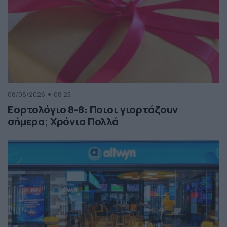
08/08/2026
08:25
Εορτολόγιο 8-8: Ποιοι γιορτάζουν
σήμερα; Χρόνια Πολλά