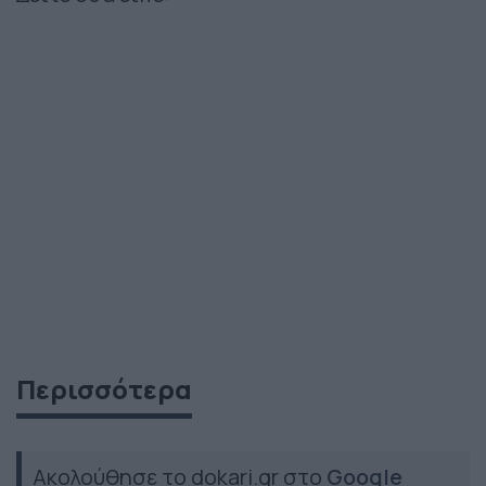
Περισσότερα
Ακολούθησε το dokari.gr στο
Google