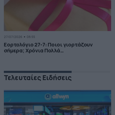
27/07/2026
08:55
Εορτολόγιο 27-7: Ποιοι γιορτάζουν
σήμερα; Χρόνια Πολλά…
Τελευταίες Ειδήσεις