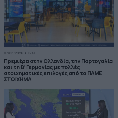
07/08/2026
16:41
Πρεμιέρα στην Ολλανδία, την Πορτογαλία
και τη Β’ Γερμανίας με πολλές
στοιχηματικές επιλογές από το ΠΑΜΕ
ΣΤΟΙΧΗΜΑ