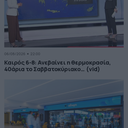
06/08/2026
22:00
Καιρός 6-8: Ανεβαίνει η θερμοκρασία,
40άρια το Σαββατοκύριακο… (vid)