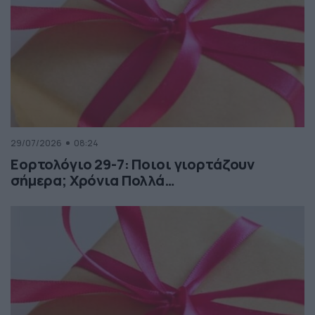
29/07/2026
08:24
Εορτολόγιο 29-7: Ποιοι γιορτάζουν
σήμερα; Χρόνια Πολλά…