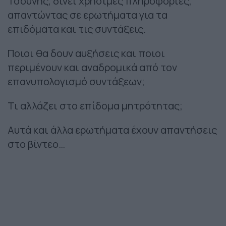
Τσούνης, δίνει χρήσιμες πληροφορίες,
απαντώντας σε ερωτήματα για τα
επιδόματα και τις συντάξεις.
Ποιοι θα δουν αυξήσεις και ποιοι
περιμένουν και αναδρομικά από τον
επανυπολογισμό συντάξεων;
Τι αλλάζει στο επίδομα μητρότητας;
Αυτά και άλλα ερωτήματα έχουν απαντήσεις
στο βίντεο…