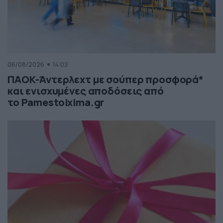
06/08/2026
14:02
ΠΑΟΚ-Άντερλεχτ με σούπερ προσφορά*
και ενισχυμένες αποδόσεις από
το Pamestoixima.gr