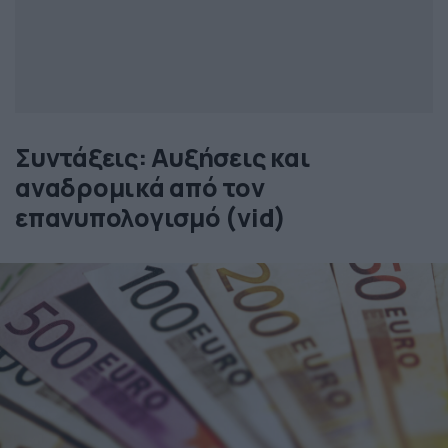
Συντάξεις: Αυξήσεις και
αναδρομικά από τον
επανυπολογισμό (vid)