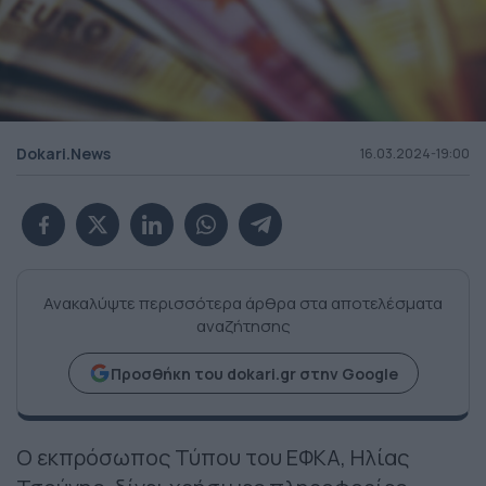
Dokari.News
16.03.2024-19:00
Ανακαλύψτε περισσότερα άρθρα στα αποτελέσματα
αναζήτησης
Προσθήκη του dokari.gr στην Google
Ο εκπρόσωπος Τύπου του ΕΦΚΑ, Ηλίας