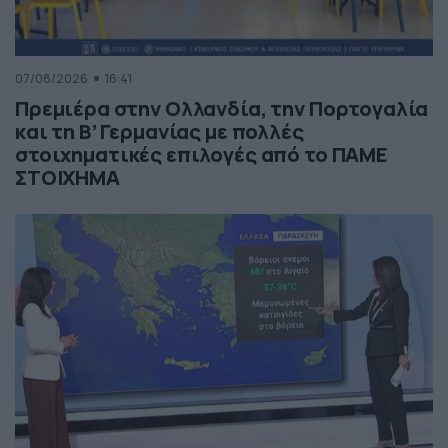
07/08/2026
16:41
Πρεμιέρα στην Ολλανδία, την Πορτογαλία
και τη Β’ Γερμανίας με πολλές
στοιχηματικές επιλογές από το ΠΑΜΕ
ΣΤΟΙΧΗΜΑ