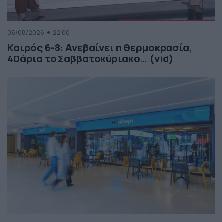
06/08/2026
22:00
Καιρός 6-8: Ανεβαίνει η θερμοκρασία,
40άρια το Σαββατοκύριακο… (vid)