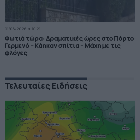
01/08/2026
10:21
Φωτιά τώρα: Δραματικές ώρες στο Πόρτο
Γερμενό – Κάηκαν σπίτια – Μάχη με τις
φλόγες
Τελευταίες Ειδήσεις