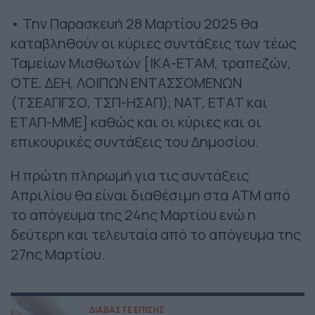
• Την Παρασκευή 28 Μαρτίου 2025 θα
καταβληθούν οι κύριες συντάξεις των τέως
Ταμείων Μισθωτών [ΙΚΑ-ΕΤΑΜ, τραπεζών,
ΟΤΕ, ΔΕΗ, ΛΟΙΠΩΝ ΕΝΤΑΣΣΟΜΕΝΩΝ
(ΤΣΕΑΠΓΣΟ, ΤΣΠ-ΗΣΑΠ), ΝΑΤ, ΕΤΑΤ και
ΕΤΑΠ-ΜΜΕ] καθώς και οι κύριες και οι
επικουρικές συντάξεις του Δημοσίου.
Η πρώτη πληρωμή για τις συντάξεις
Απριλίου θα είναι διαθέσιμη στα ΑΤΜ από
το απόγευμα της 24ης Μαρτίου ενώ η
δεύτερη και τελευταία από το απόγευμα της
27ης Μαρτίου.
ΔΙΑΒΑΣΤΕ ΕΠΙΣΗΣ