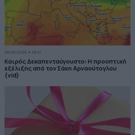
08/08/2026
08:51
Καιρός Δεκαπενταύγουστο: Η προοπτική
εξέλιξης από τον Σάκη Αρναούτογλου
(vid)