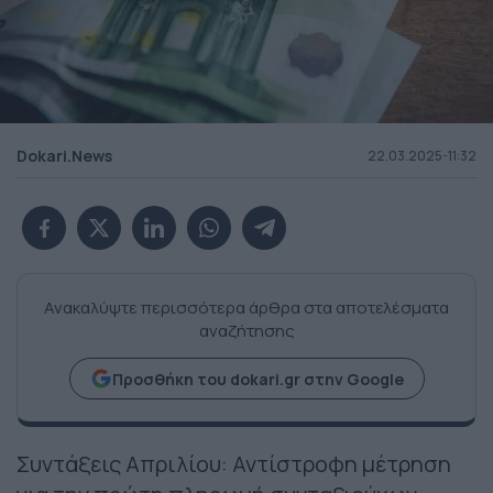
Dokari.News
22.03.2025-11:32
Ανακαλύψτε περισσότερα άρθρα στα αποτελέσματα
αναζήτησης
Προσθήκη του dokari.gr στην Google
Συντάξεις Απριλίου: Αντίστροφη μέτρηση