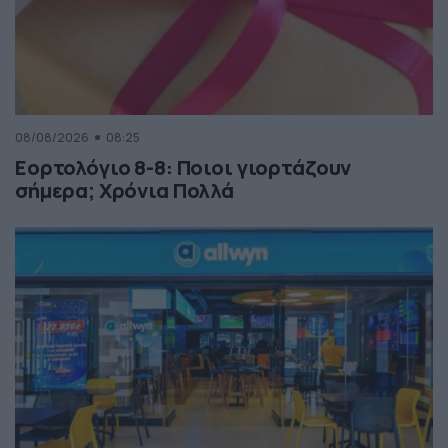
08/08/2026
08:25
Εορτολόγιο 8-8: Ποιοι γιορτάζουν
σήμερα; Χρόνια Πολλά