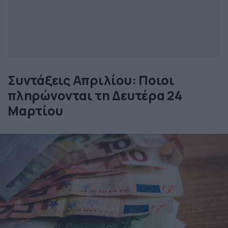
Συντάξεις Απριλίου: Ποιοι
πληρώνονται τη Δευτέρα 24
Μαρτίου