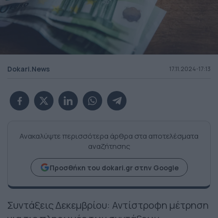
Dokari.News
17.11.2024-17:13
Ανακαλύψτε περισσότερα άρθρα στα αποτελέσματα
αναζήτησης
Προσθήκη του dokari.gr στην Google
Συντάξεις Δεκεμβρίου: Αντίστροφη μέτρηση