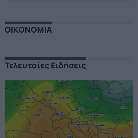
ΟΙΚΟΝΟΜΙΑ
Τελευταίες Ειδήσεις