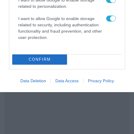
related to personalization.
I want to allow Google to enable storage
related to security, including authentication
functionality and fraud prevention, and other
user protection.
CONFIRM
Data Deletion
Data Access
Privacy Policy