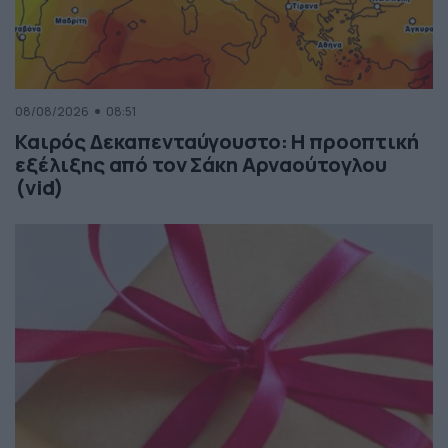
08/08/2026
08:51
Καιρός Δεκαπενταύγουστο: Η προοπτική
εξέλιξης από τον Σάκη Αρναούτογλου
(vid)