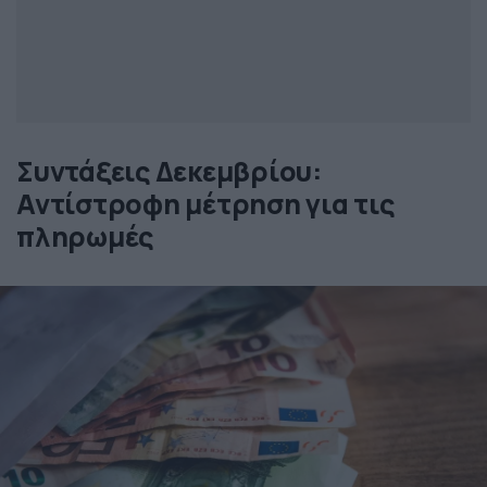
Συντάξεις Δεκεμβρίου:
Αντίστροφη μέτρηση για τις
πληρωμές