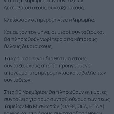
για τις πληρωμές των συντάξεων
Δεκεμβρίου στους συνταξιούχους.
Κλείδωσαν οι ημερομηνίες πληρωμής.
Και αυτόν τον μήνα, οι μισοί συνταξιούχοι
θα πληρωθούν νωρίτερα από κάποιους
άλλους δικαιούχους.
Τα χρήματα είναι διαθέσιμα στους
συνταξιούχους από το προηγούμενο
απόγευμα της ημερομηνίας καταβολής των
συντάξεων.
Στις 26 Νοεμβρίου θα πληρωθούν οι κύριες
συντάξεις για τους συνταξιούχους των τέως
Ταμείων Μη Μισθωτών (ΟΑΕΕ, ΟΓΑ, ΕΤΑΑ)
καθώς και για όσους συνταξιοδοτήθηκαν