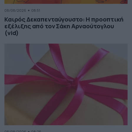
08/08/2026
08:51
Καιρός Δεκαπενταύγουστο: Η προοπτική
εξέλιξης από τον Σάκη Αρναούτογλου
(vid)
08/08/2026
08:25