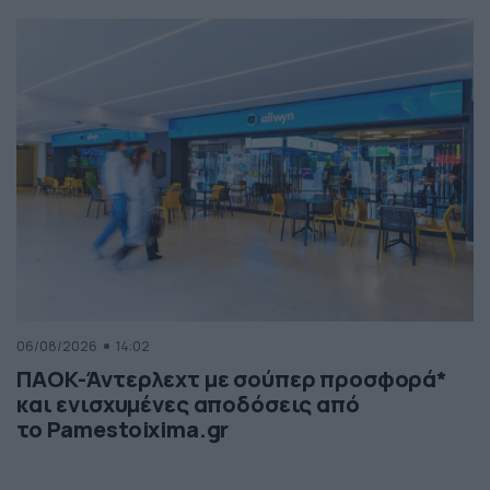
06/08/2026
14:02
ΠΑΟΚ-Άντερλεχτ με σούπερ προσφορά*
και ενισχυμένες αποδόσεις από
το Pamestoixima.gr