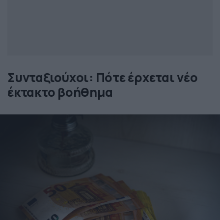
Συνταξιούχοι: Πότε έρχεται νέο
έκτακτο βοήθημα