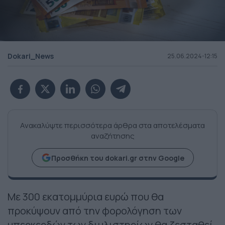
Dokari_News
25.06.2024-12:15
Ανακαλύψτε περισσότερα άρθρα στα αποτελέσματα
αναζήτησης
Προσθήκη του dokari.gr στην Google
Με 300 εκατομμύρια ευρώ που θα
προκύψουν από την φορολόγηση των
υπερκερδών των διυλιστηρίων θα ζεσταθεί