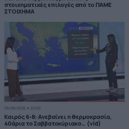
στοιχηματικές επιλογές από το ΠΑΜΕ
ΣΤΟΙΧΗΜΑ
06/08/2026
22:00
Καιρός 6-8: Ανεβαίνει η θερμοκρασία,
40άρια το Σαββατοκύριακο… (vid)