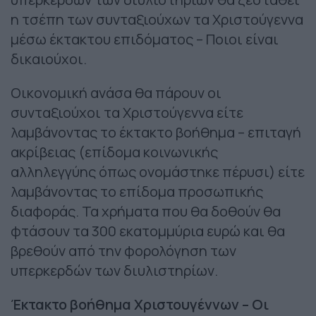
η τσέπη των συνταξιούχων τα Χριστούγεννα
μέσω έκτακτου επιδόματος – Ποιοι είναι
δικαιούχοι.
Οικονομική ανάσα θα πάρουν οι
συνταξιούχοι τα Χριστούγεννα είτε
λαμβάνοντας το έκτακτο βοήθημα – επιταγή
ακρίβειας (επίδομα κοινωνικής
αλληλεγγύης όπως ονομάστηκε πέρυσι) είτε
λαμβάνοντας το επίδομα προσωπικής
διαφοράς. Τα χρήματα που θα δοθούν θα
φτάσουν τα 300 εκατομμύρια ευρώ και θα
βρεθούν από την φορολόγηση των
υπερκερδών των διυλιστηρίων.
Έκτακτο βοήθημα Χριστουγέννων – Οι