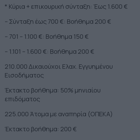
* Κύρια + επικουρική σύνταξη: Έως 1.600 €
– Σύνταξη έως 700 €: Βοήθημα 200 €
– 701 – 1.100 €: Βοήθημα 150 €
– 1.101 – 1.600 €: Βοήθημα 200 €
210.000 Δικαιούχοι Ελαχ. Εγγυημένου
Εισοδήματος
Έκτακτο βοήθημα: 50% μηνιαίου
επιδόματος
225.000 Άτομα με αναπηρία (ΟΠΕΚΑ)
Έκτακτο βοήθημα: 200 €