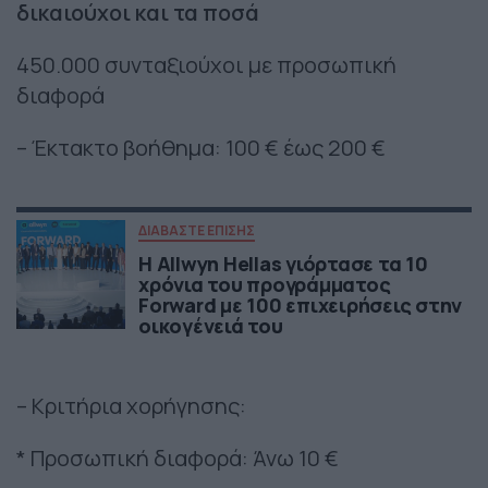
δικαιούχοι και τα ποσά
450.000 συνταξιούχοι με προσωπική
διαφορά
– Έκτακτο βοήθημα: 100 € έως 200 €
ΔΙΑΒΑΣΤΕ ΕΠΙΣΗΣ
Η Allwyn Hellas γιόρτασε τα 10
χρόνια του προγράμματος
Forward με 100 επιχειρήσεις στην
οικογένειά του
– Κριτήρια χορήγησης:
* Προσωπική διαφορά: Άνω 10 €