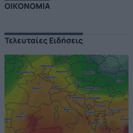
ΟΙΚΟΝΟΜΙΑ
Τελευταίες Ειδήσεις