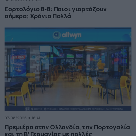
Εορτολόγιο 8-8: Ποιοι γιορτάζουν
σήμερα; Χρόνια Πολλά
07/08/2026
16:41
Πρεμιέρα στην Ολλανδία, την Πορτογαλία
και τη Β’ Γερμανίας με πολλές