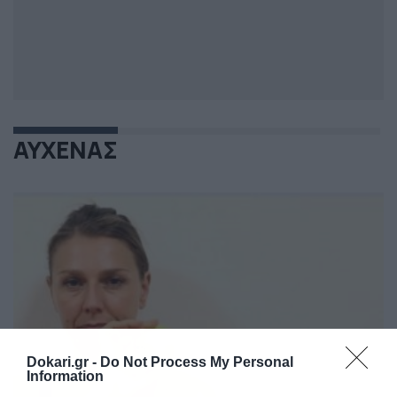
ΑΥΧΕΝΑΣ
Dokari.gr -
Do Not Process My Personal
Information