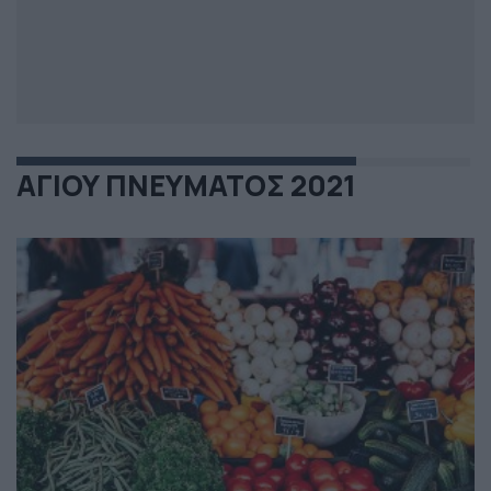
ΑΓΙΟΥ ΠΝΕΥΜΑΤΟΣ 2021