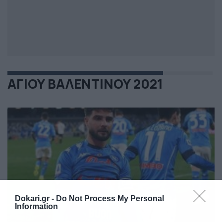
ΑΓΙΟΥ ΒΑΛΕΝΤΙΝΟΥ 2021
Dokari.gr -
Do Not Process My Personal
Information