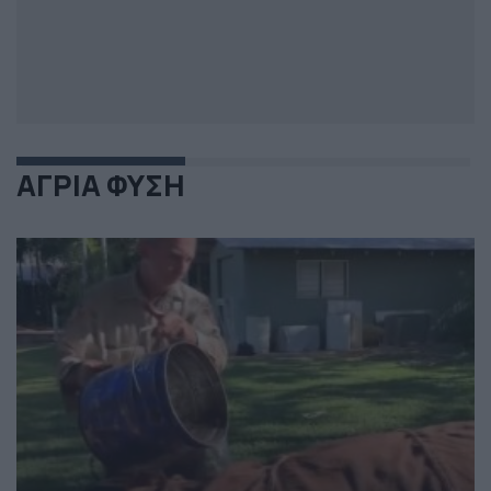
ΑΓΡΙΑ ΦΥΣΗ