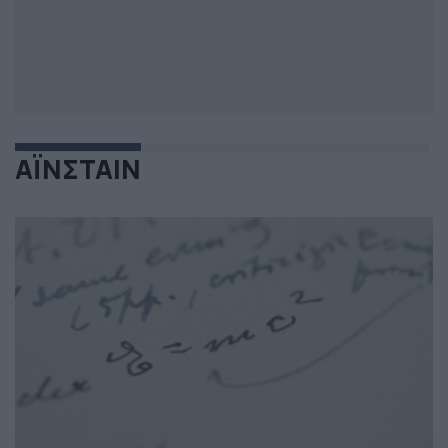
ΑΪΝΣΤΑΙΝ