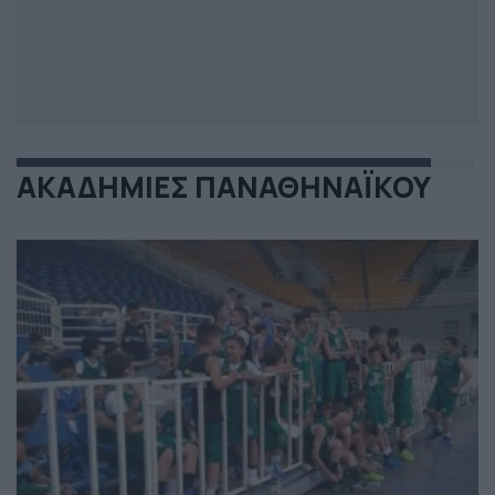
ΑΚΑΔΗΜΙΕΣ ΠΑΝΑΘΗΝΑΪΚΟΥ