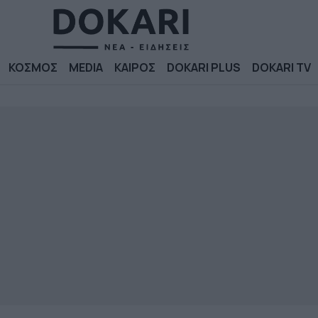
ΚΟΣΜΟΣ
MEDIA
ΚΑΙΡΟΣ
DOKARI PLUS
DOKARI TV