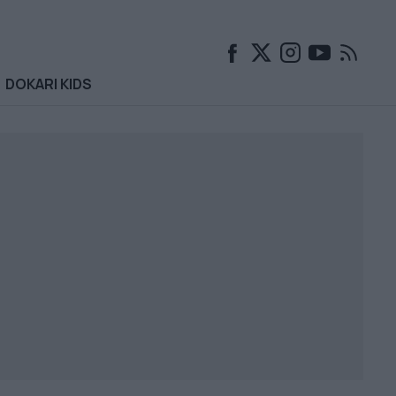
DOKARI KIDS