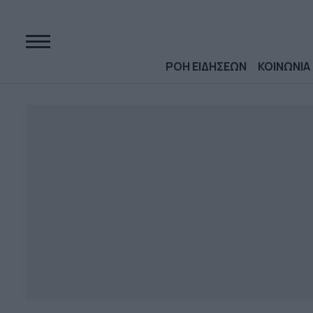
ΡΟΗ ΕΙΔΗΣΕΩΝ
ΚΟΙΝΩΝΙΑ