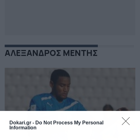
ΑΛΕΞΑΝΔΡΟΣ ΜΕΝΤΗΣ
Dokari.gr -
Do Not Process My Personal
Information