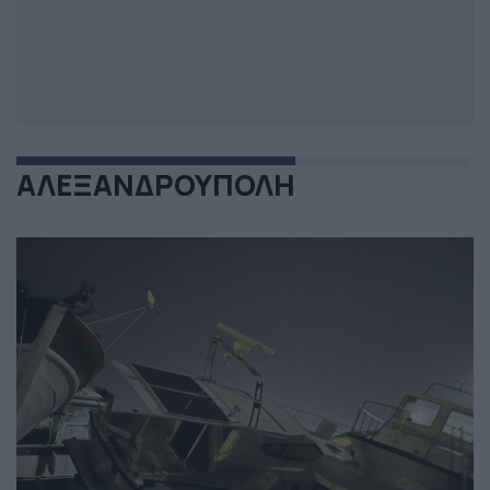
ΑΛΕΞΑΝΔΡΟΥΠΟΛΗ