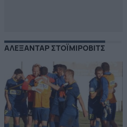
ΑΛΕΞΑΝΤΑΡ ΣΤΟΪΜΙΡΟΒΙΤΣ