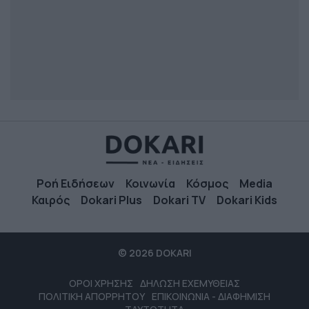
Ροή Ειδήσεων
Κοινωνία
Κόσμος
Media
Καιρός
Dokari Plus
Dokari TV
Dokari Kids
© 2026 DOKARI
ΟΡΟΙ ΧΡΗΣΗΣ
ΔΗΛΩΣΗ ΕΧΕΜΥΘΕΙΑΣ
ΠΟΛΙΤΙΚΗ ΑΠΟΡΡΗΤΟΥ
ΕΠΙΚΟΙΝΩΝΙΑ - ΔΙΑΦΗΜΙΣΗ