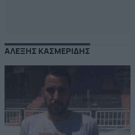
ΑΛΕΞΗΣ ΚΑΣΜΕΡΙΔΗΣ