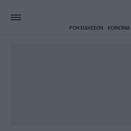
ΡΟΗ ΕΙΔΗΣΕΩΝ
ΚΟΙΝΩΝΙΑ