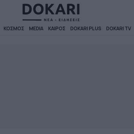
ΚΟΣΜΟΣ
MEDIA
ΚΑΙΡΟΣ
DOKARI PLUS
DOKARI TV