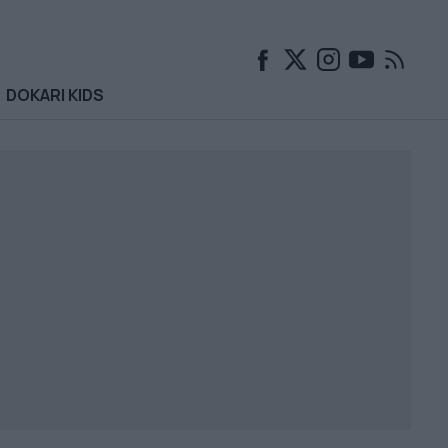
DOKARI KIDS