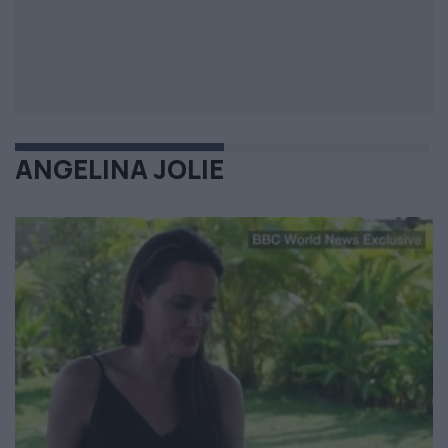
ANGELINA JOLIE