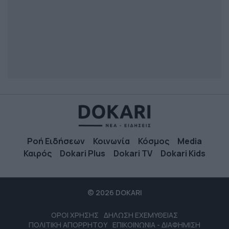
Ροή Ειδήσεων
Κοινωνία
Κόσμος
Media
Καιρός
Dokari Plus
Dokari TV
Dokari Kids
© 2026 DOKARI
ΟΡΟΙ ΧΡΗΣΗΣ
ΔΗΛΩΣΗ ΕΧΕΜΥΘΕΙΑΣ
ΠΟΛΙΤΙΚΗ ΑΠΟΡΡΗΤΟΥ
ΕΠΙΚΟΙΝΩΝΙΑ - ΔΙΑΦΗΜΙΣΗ