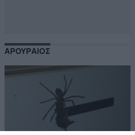
ΑΡΟΥΡΑΙΟΣ