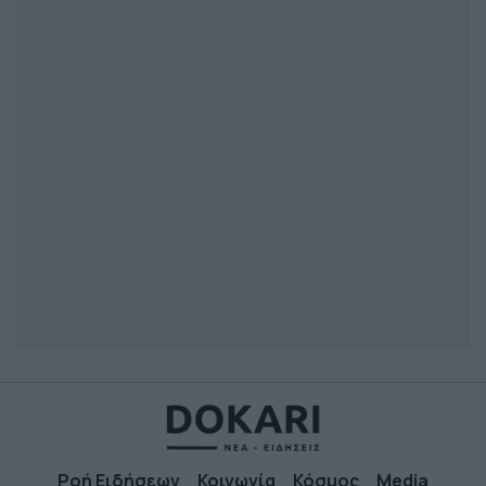
Ροή Ειδήσεων
Κοινωνία
Κόσμος
Media