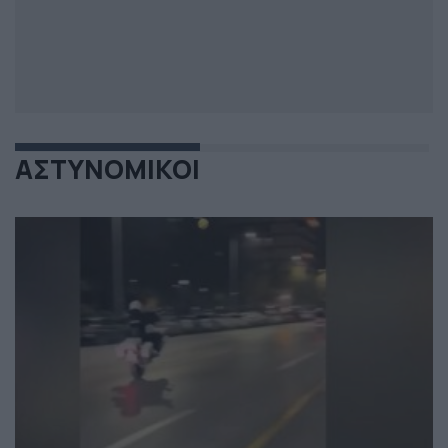
ΑΣΤΥΝΟΜΙΚΟΙ