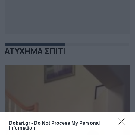
ΑΤΥΧΗΜΑ ΣΠΙΤΙ
Dokari.gr -
Do Not Process My Personal
Information