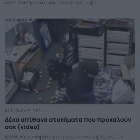
λάθη που προκάλεσαν την καταστροφή…
23/03/2016
14:04
Δέκα απίθανα ατυχήματα που προκαλούν
σοκ (video)
Απίθανα ατυχήματα που μπορούν να συμβούν στον