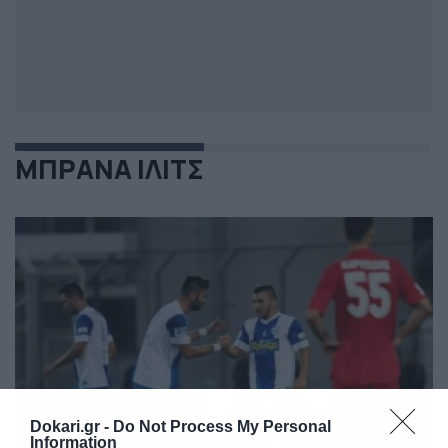
ΜΠΡΑΝΑ ΙΛΙΤΣ
Dokari.gr -
Do Not Process My Personal
Information