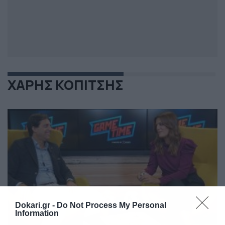
ΧΑΡΗΣ ΚΟΠΙΤΣΗΣ
Dokari.gr -
Do Not Process My Personal
Information