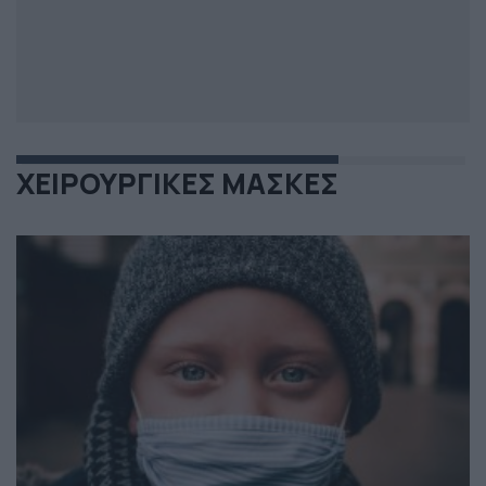
ΧΕΙΡΟΥΡΓΙΚΕΣ ΜΑΣΚΕΣ