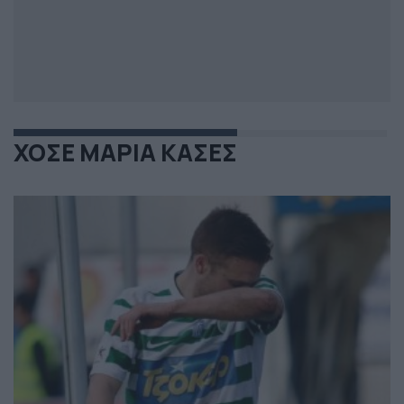
ΧΟΣΕ ΜΑΡΙΑ ΚΑΣΕΣ