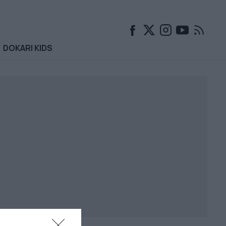
DOKARI KIDS