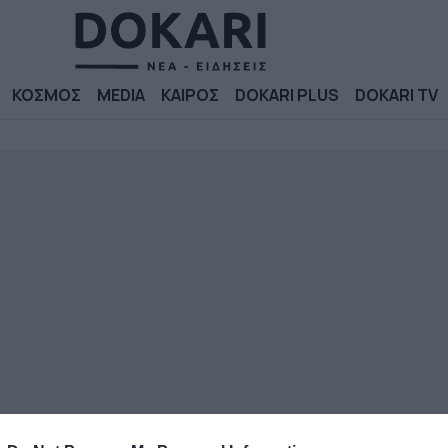
ΚΟΣΜΟΣ
MEDIA
ΚΑΙΡΟΣ
DOKARI PLUS
DOKARI TV