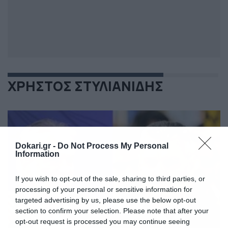
ΧΡΗΣΤΟΣ ΣΤΥΛΙΑΝΙΔΗΣ
Dokari.gr -
Do Not Process My Personal
Information
If you wish to opt-out of the sale, sharing to third parties, or
processing of your personal or sensitive information for
targeted advertising by us, please use the below opt-out
section to confirm your selection. Please note that after your
opt-out request is processed you may continue seeing