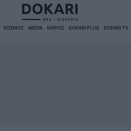
ΚΟΣΜΟΣ
MEDIA
ΚΑΙΡΟΣ
DOKARI PLUS
DOKARI TV