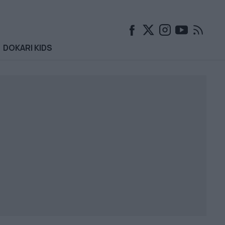
DOKARI KIDS