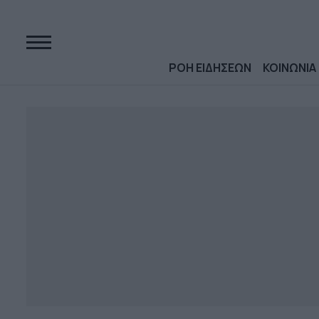
ΡΟΗ ΕΙΔΗΣΕΩΝ
ΚΟΙΝΩΝΙΑ