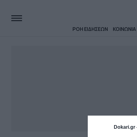
ΡΟΗ ΕΙΔΗΣΕΩΝ
ΚΟΙΝΩΝΙΑ
Dokari.gr 