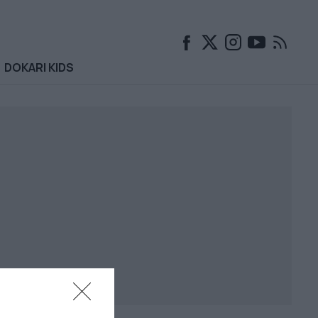
DOKARI KIDS