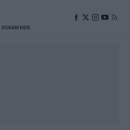
DOKARI KIDS