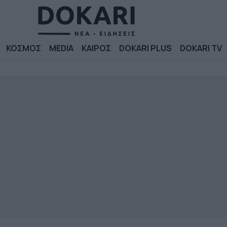
ΚΟΣΜΟΣ
MEDIA
ΚΑΙΡΟΣ
DOKARI PLUS
DOKARI TV