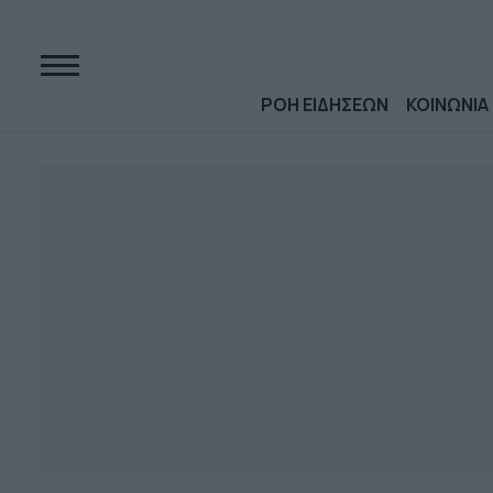
ΡΟΗ ΕΙΔΗΣΕΩΝ
ΚΟΙΝΩΝΙΑ