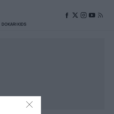
DOKARI KIDS