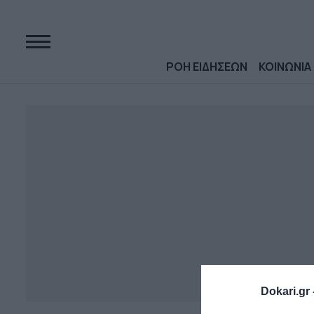
ΡΟΗ ΕΙΔΗΣΕΩΝ
ΚΟΙΝΩΝΙΑ
Dokari.gr 