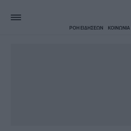
ΡΟΗ ΕΙΔΗΣΕΩΝ
ΚΟΙΝΩΝΙΑ