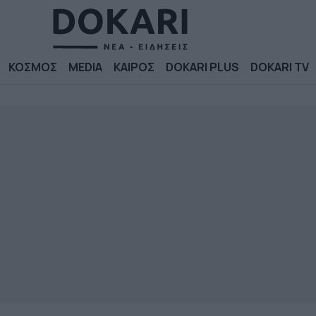
ΚΟΣΜΟΣ
MEDIA
ΚΑΙΡΟΣ
DOKARI PLUS
DOKARI TV