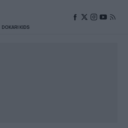
DOKARI KIDS