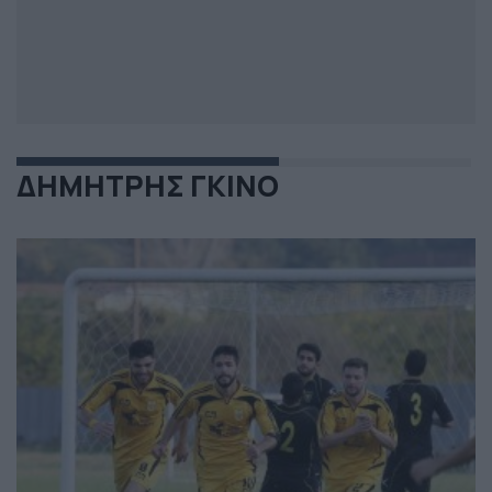
ΔΗΜΗΤΡΗΣ ΓΚΙΝΟ