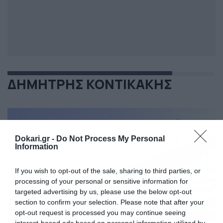
ΔΗΜΗΤΡΗΣ ΚΟΝΤΙΚΑΚΗΣ
Dokari.gr -
Do Not Process My Personal
Information
If you wish to opt-out of the sale, sharing to third parties, or
processing of your personal or sensitive information for
targeted advertising by us, please use the below opt-out
section to confirm your selection. Please note that after your
opt-out request is processed you may continue seeing
interest-based ads based on personal information utilized by