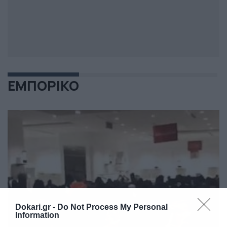
ΕΜΠΟΡΙΚΟ
Dokari.gr -
Do Not Process My Personal
Information