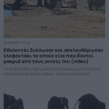
16/01/2018
17:49
Εθελοντές διέσωσαν και απελευθέρωσαν
ελεφαντάκι το οποίο είχε παγιδευτεί
μακριά από τους γονείς του (video)
Το ελεφαντάκι πήρε μια δεύτερη ευκαιρία στη ζωή και
πλέον κυκλοφορεί ελεύθερο. Συγκινητικό θέαμα.