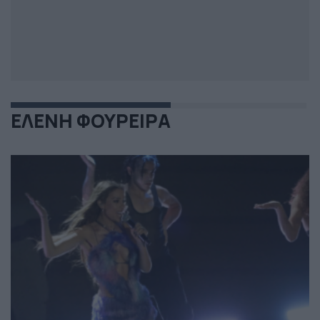
ΕΛΕΝΗ ΦΟΥΡΕΙΡΑ