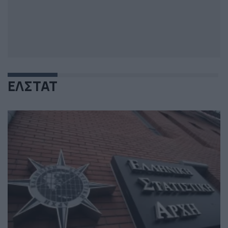
ΕΛΣΤΑΤ