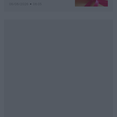
06/08/2026
08:05