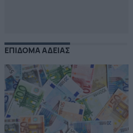
ΕΠΙΔΟΜΑ ΑΔΕΙΑΣ