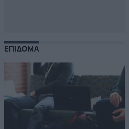
ΕΠΙΔΟΜΑ