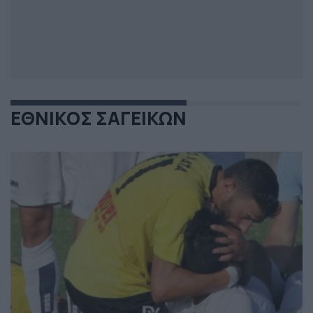
ΕΘΝΙΚΟΣ ΣΑΓΕΙΚΩΝ