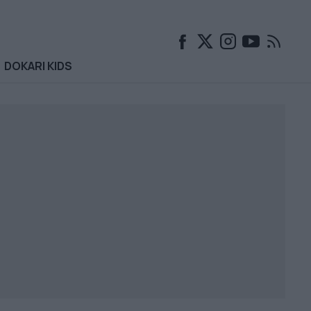
DOKARI KIDS