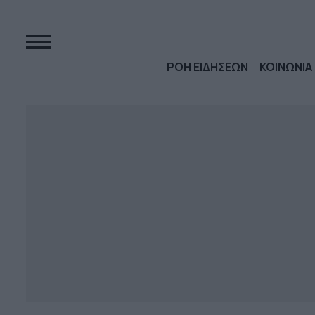
ΡΟΗ ΕΙΔΗΣΕΩΝ
ΚΟΙΝΩΝΙΑ