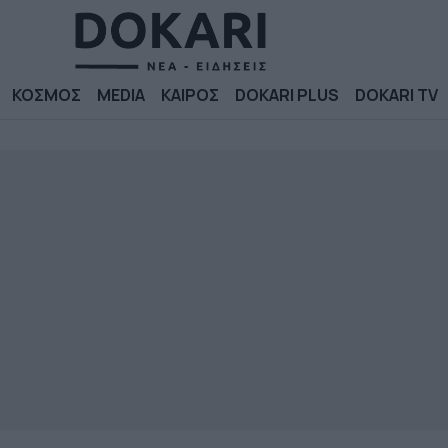
ΚΟΣΜΟΣ
MEDIA
ΚΑΙΡΟΣ
DOKARI PLUS
DOKARI TV