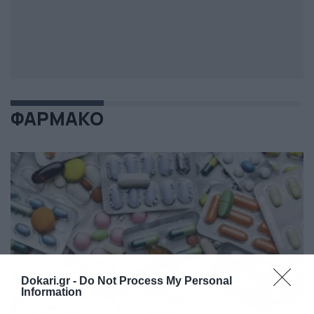
ΦΑΡΜΑΚΟ
Dokari.gr -
Do Not Process My Personal
Information