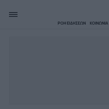
ΡΟΗ ΕΙΔΗΣΕΩΝ
ΚΟΙΝΩΝΙΑ