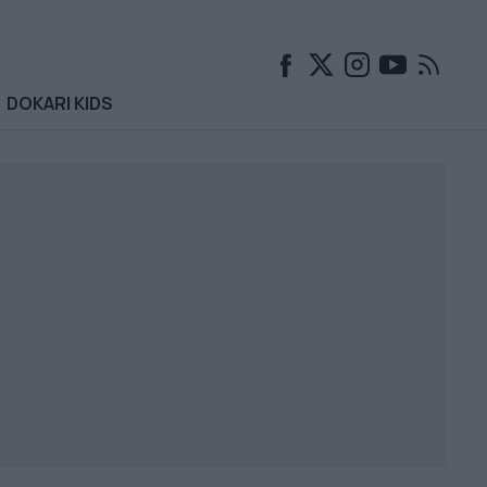
DOKARI KIDS