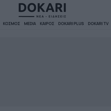
ΚΟΣΜΟΣ
MEDIA
ΚΑΙΡΟΣ
DOKARI PLUS
DOKARI TV