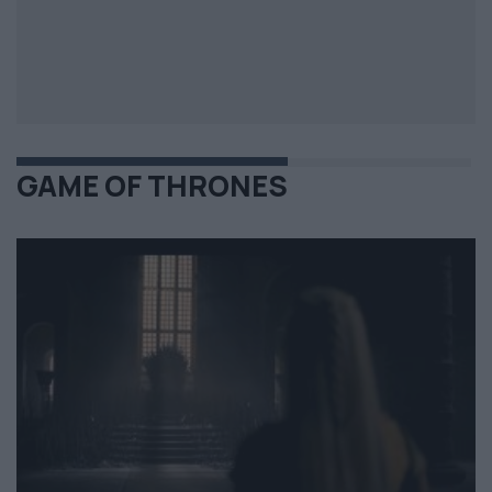
GAME OF THRONES