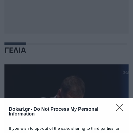
ΓΕΛΙΑ
Dokari.gr -
Do Not Process My Personal
Information
If you wish to opt-out of the sale, sharing to third parties, or