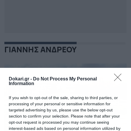
ΓΙΑΝΝΗΣ ΑΝΔΡΕΟΥ
Dokari.gr -
Do Not Process My Personal
Information
If you wish to opt-out of the sale, sharing to third parties, or
processing of your personal or sensitive information for
targeted advertising by us, please use the below opt-out
section to confirm your selection. Please note that after your
opt-out request is processed you may continue seeing
interest-based ads based on personal information utilized by