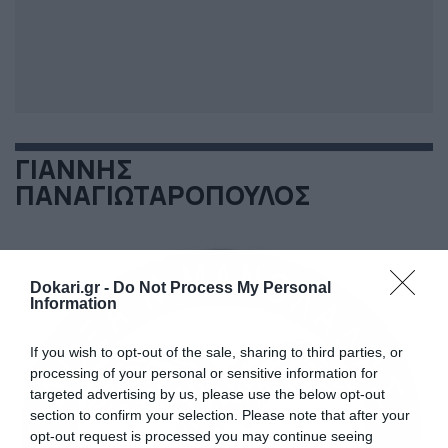
ΓΙΑΝΝΗΣ
ΠΑΝΑΓΙΩΤΑΡΟΠΟΥΛΟΣ
Dokari.gr -
Do Not Process My Personal
Information
If you wish to opt-out of the sale, sharing to third parties, or
processing of your personal or sensitive information for
targeted advertising by us, please use the below opt-out
section to confirm your selection. Please note that after your
opt-out request is processed you may continue seeing